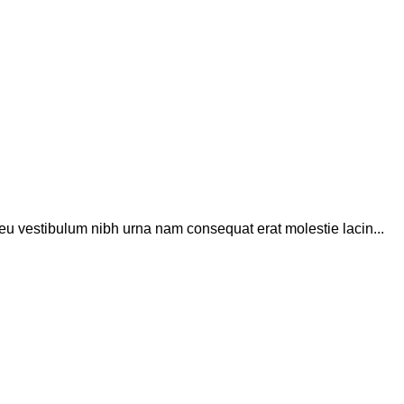
eu vestibulum nibh urna nam consequat erat molestie lacin...