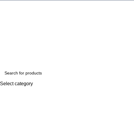
Select category