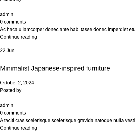
admin
0
comments
Ac haca ullamcorper donec ante habi tasse donec imperdiet etu
Continue reading
22
Jun
INSPIRATION
Minimalist Japanese-inspired furniture
October 2, 2024
Posted by
admin
0
comments
A taciti cras scelerisque scelerisque gravida natoque nulla vesti
Continue reading